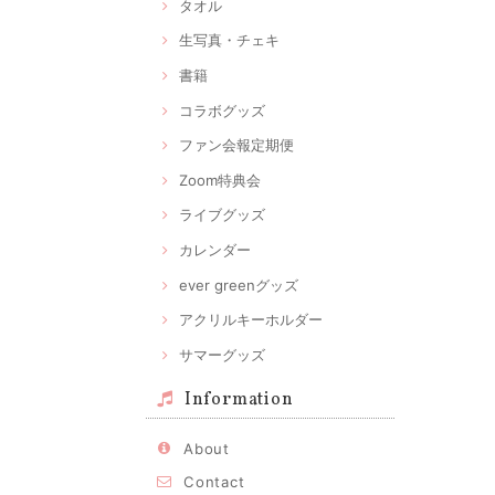
タオル
生写真・チェキ
書籍
コラボグッズ
ファン会報定期便
Zoom特典会
ライブグッズ
カレンダー
ever greenグッズ
アクリルキーホルダー
サマーグッズ
Information
About
Contact