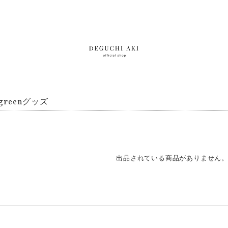
r greenグッズ
出品されている商品がありません